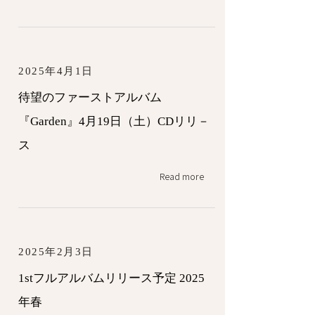
2025年4月1日
待望のファーストアルバム
『Garden』4月19日（土）CDリリ－
ス
Read more
2025年2月3日
1stフルアルバムリリース予定 2025
年春