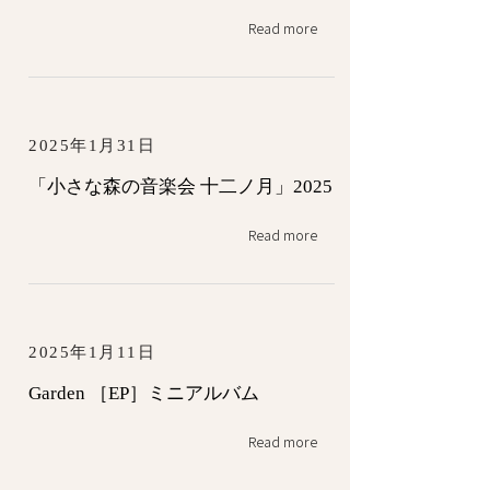
Read more
2025年1月31日
「小さな森の音楽会 十二ノ月」2025
Read more
2025年1月11日
Garden ［EP］ミニアルバム
Read more