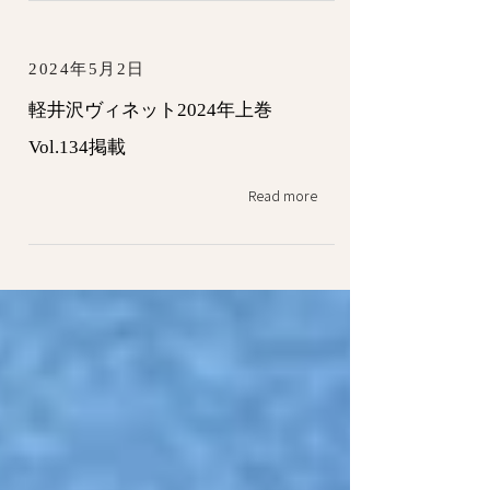
2024年5月2日
軽井沢ヴィネット2024年上巻
Vol.134掲載
Read more