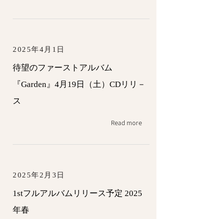
2025年4月1日
待望のファーストアルバム
『Garden』4月19日（土）CDリリ－
ス
Read more
2025年2月3日
1stフルアルバムリリース予定 2025
年春