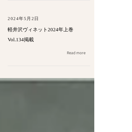
2024年5月2日
軽井沢ヴィネット2024年上巻
Vol.134掲載
Read more