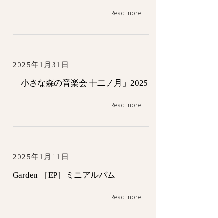
Read more
2025年1月31日
「小さな森の音楽会 十二ノ月」2025
Read more
2025年1月11日
Garden ［EP］ミニアルバム
Read more