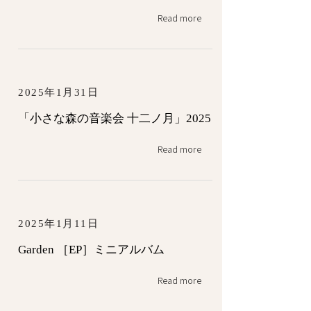
Read more
2025年1月31日
「小さな森の音楽会 十二ノ月」2025
Read more
2025年1月11日
Garden ［EP］ミニアルバム
Read more