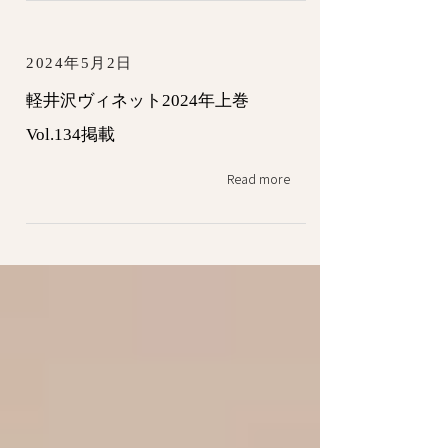
2024年5月2日
軽井沢ヴィネット2024年上巻
Vol.134掲載
Read more