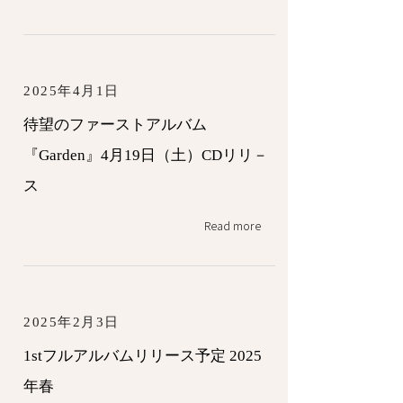
2025年4月1日
待望のファーストアルバム
『Garden』4月19日（土）CDリリ－
ス
Read more
2025年2月3日
1stフルアルバムリリース予定 2025
年春