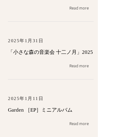
Read more
2025年1月31日
「小さな森の音楽会 十二ノ月」2025
Read more
2025年1月11日
Garden ［EP］ミニアルバム
Read more