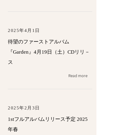
2025年4月1日
待望のファーストアルバム
『Garden』4月19日（土）CDリリ－
ス
Read more
2025年2月3日
1stフルアルバムリリース予定 2025
年春