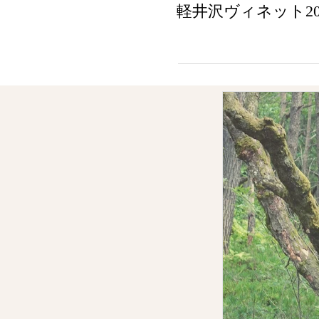
軽井沢ヴィネット2024