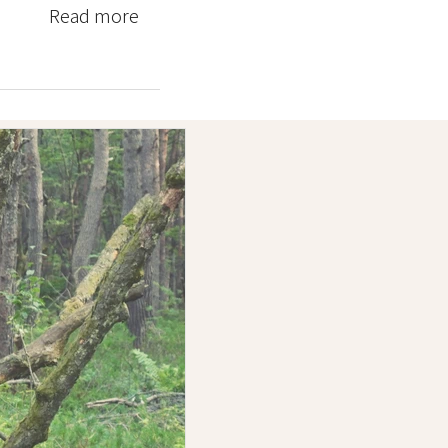
Read more