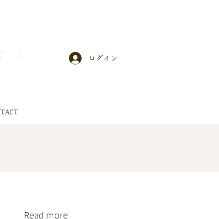
r a
ログイン
TACT
Read more