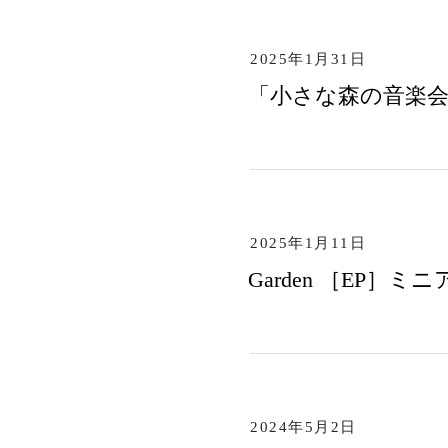
2025年1月31日
「小さな森の音楽会 
2025年1月11日
Garden ［EP］ミ
2024年5月2日