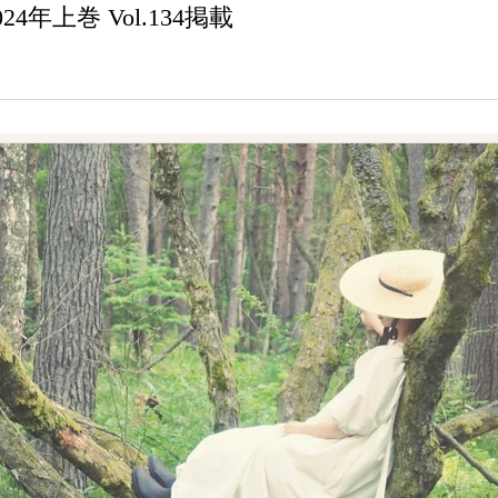
年上巻 Vol.134掲載