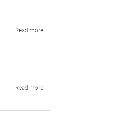
Read more
Read more