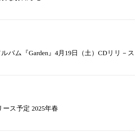
バム『Garden』4月19日（土）CDリリ－ス
ース予定 2025年春