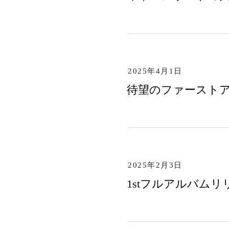
2025年4月1日
待望のファーストアル
2025年2月3日
1stフルアルバムリリ