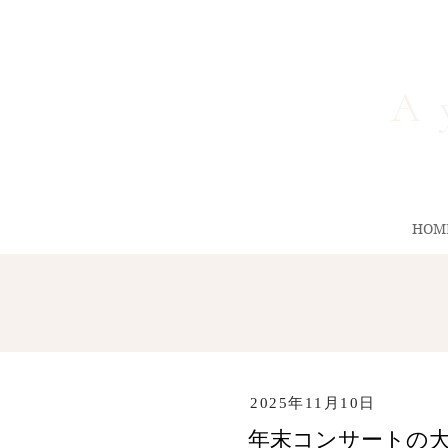
A 
HOM
2025年11月10日
年末コンサートの