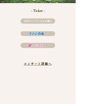
- Ticket -
公式サイトでこのまま購入
コンサート詳細へ