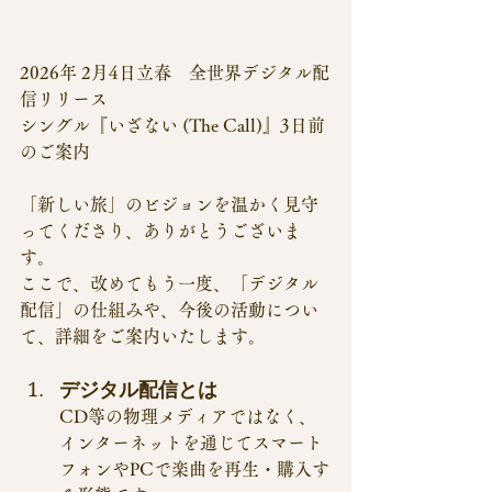
2026年 2月4日立春　全世界デジタル配
信リリース
シングル『いざない (The Call)』3日前
のご案内
「新しい旅」のビジョンを温かく見守
ってくださり、ありがとうございま
す。
ここで、改めてもう一度、「デジタル
配信」の仕組みや、今後の活動につい
て、詳細をご案内いたします。
デジタル配信とは
CD等の物理メディアではなく、
インターネットを通じてスマート
フォンやPCで楽曲を再生・購入す